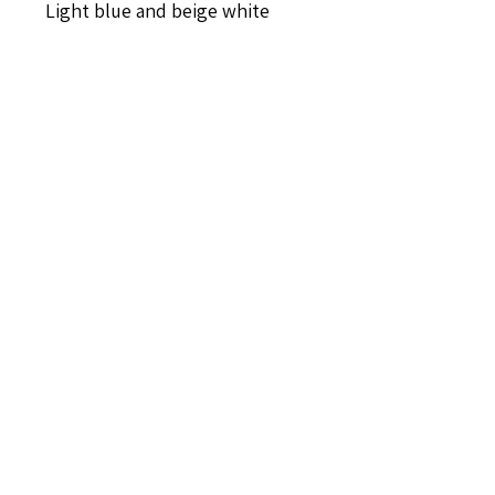
Light blue and beige white