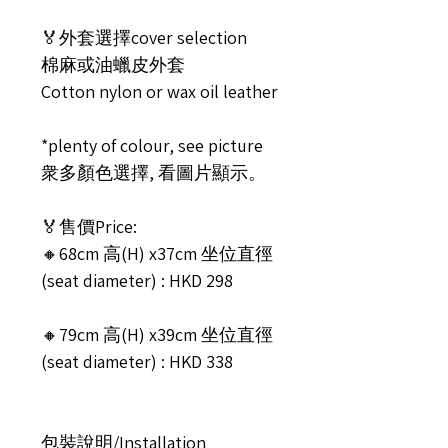
🏅外套選擇cover selection
棉麻或油蠟皮外套
Cotton nylon or wax oil leather
*plenty of colour, see picture
衆多顏色選擇, 看圖片顯示。
🏅售價Price:
🔸68cm 高(H) x37cm 坐位直徑
(seat diameter) : HKD 298
🔸79cm 高(H) x39cm 坐位直徑
(seat diameter) : HKD 338
包裝說明/Installation