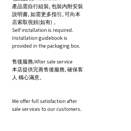
產品需自行組裝, 包裝內附安裝
說明書, 如需更多指引, 可向本
店索取視頻(如有) 。
Self installation is required.
Installation guidebook is
provided in the packaging box.
售後服務/After sale service
本店提供完善售後服務, 確保客
人 稱心滿意。
We offer full satisfaction after
sale services to our customers.