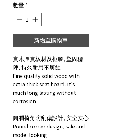
數量
*
新增至購物車
實木厚實板材及框腳, 堅固穩
陣, 持久耐用不腐蝕
Fine quality solid wood with
extra thick seat board. It's
much long lasting without
corrosion
圓潤椅角防刮傷設計, 安全安心
Round corner design, safe and
model looking