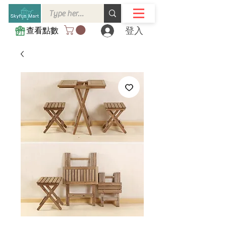
登入
查看點數