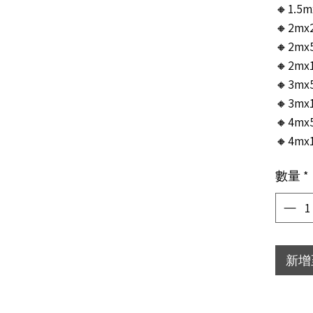
🔸1.5m
🔸2mx2
🔸2mx5
🔸2mx1
🔸3mx5
🔸3mx1
🔸4mx5
🔸4mx1
數量
*
新增