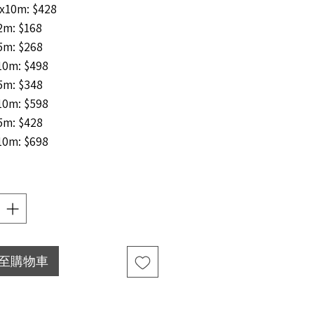
x10m: $428
m: $168
m: $268
0m: $498
m: $348
0m: $598
m: $428
0m: $698
至購物車