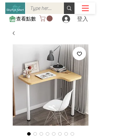
登入
查看點數