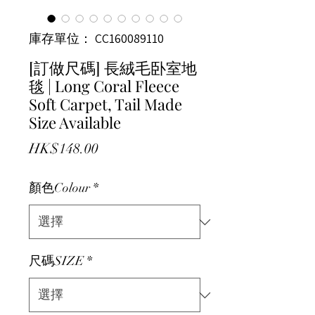
庫存單位： CC160089110
[訂做尺碼] 長絨毛卧室地
毯 | Long Coral Fleece
Soft Carpet, Tail Made
Size Available
價格
HK$148.00
顏色Colour
*
尺碼SIZE
*