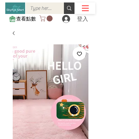
登入
查看點數