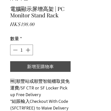
電腦顯示屏增高架 | PC
Monitor Stand Rack
價格
HK$198.00
數量
*
新增至購物車
🆓[順豐站或順豐智能櫃取貨免
運費/SF CTR or SF Locker Pick
up Free Delivery
*結賬輸入Checkout With Code
(SFCTRFREE) to Waive Delivery