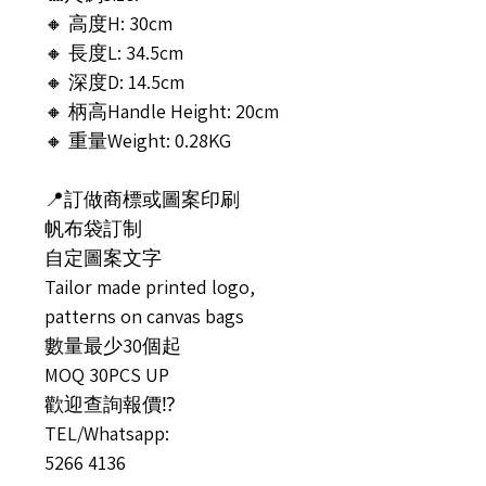
🔸 高度H: 30cm
🔸 長度L: 34.5cm
🔸 深度D: 14.5cm
🔸 柄高Handle Height: 20cm
🔸 重量Weight: 0.28KG
📍訂做商標或圖案印刷
帆布袋訂制
自定圖案文字
Tailor made printed logo,
patterns on canvas bags
數量最少30個起
MOQ 30PCS UP
歡迎查詢報價⁉️
TEL/Whatsapp:
5266 4136