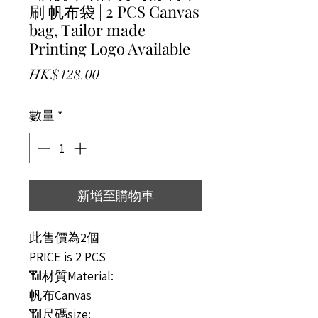
刷 帆布袋 | 2 PCS Canvas
bag, Tailor made
Printing Logo Available
價格
HK$128.00
數量
*
新增至購物車
此售價為2個
PRICE is 2 PCS
📶材質Material:
帆布Canvas
📶尺碼size: