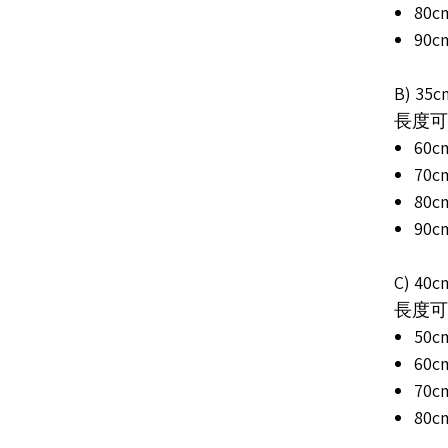
80cm
90cm
B) 35
長度可選擇
60cm
70cm
80cm
90cm
C) 40
長度可選擇
50cm
60cm
70cm
80cm