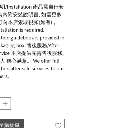
/Installation 產品需自行安
包裝內附安裝說明書, 如需更多
 可向本店索取視頻(如有) 。
stallation is required.
ation guidebook is provided in
ackaging box. 售後服務/After
 service 本店提供完善售後服務,
 稱心滿意。 We offer full
ction after sale services to our
ers.
至購物車